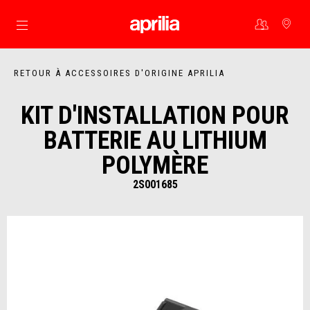
Aller au contenu principal
RETOUR À ACCESSOIRES D'ORIGINE APRILIA
KIT D'INSTALLATION POUR
BATTERIE AU LITHIUM
POLYMÈRE
2S001685