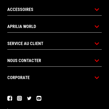
ACCESSOIRES
APRILIA WORLD
SERVICE AU CLIENT
NOUS CONTACTER
CORPORATE
Facebook
Instagram
Twitter
YouTube