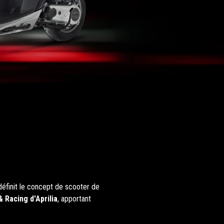
 redéfinit le concept de scooter de
 Racing d'Aprilia
, apportant