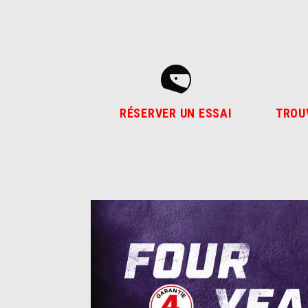
RÉSERVER UN ESSAI
TROU