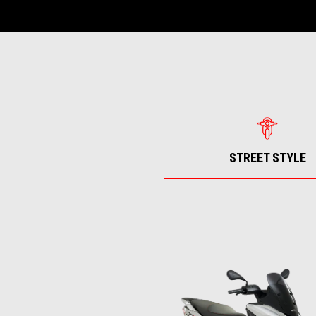
STREET STYLE