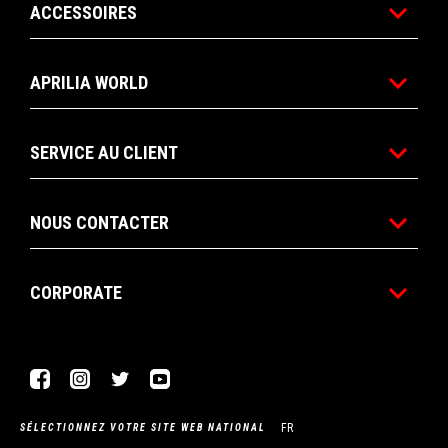
ACCESSOIRES
APRILIA WORLD
SERVICE AU CLIENT
NOUS CONTACTER
CORPORATE
Facebook
Instagram
Twitter
YouTube
FR
SÉLECTIONNEZ VOTRE SITE WEB NATIONAL