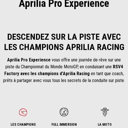
Aprilia Pro Experience
DESCENDEZ SUR LA PISTE AVEC
LES CHAMPIONS APRILIA RACING
Aprilia Pro Experience
vous offre une journée de rêve sur une
piste du Championnat du Monde MotoGP, en conduisant une
RSV4
Factory
avec les champions d’Aprilia Racing
en tant que coach,
prêts à partager avec vous tous les secrets de la conduite sur piste.
LES CHAMPIONS
FULL IMMERSION
LA MOTO