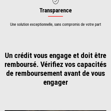
Transparence
Une solution exceptionnelle, sans compromis de votre part
Un crédit vous engage et doit être
remboursé. Vérifiez vos capacités
de remboursement avant de vous
engager