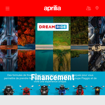
Aller au contenu principal
Financement