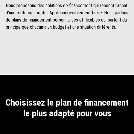
Nous proposons des solutions de financement qui rendent l'achat
d'une moto ou scooter Aprilia incroyablement facile. Nous parlons
de plans de financement personnalisés et flexibles qui partent du
principe que chacun a un budget et une situation différents.
Choisissez le plan de financement
le plus adapté pour vous