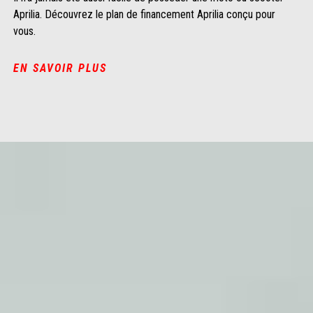
Aprilia. Découvrez le plan de financement Aprilia conçu pour
vous.
EN SAVOIR PLUS