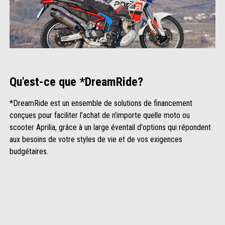
Qu'est-ce que *DreamRide?
*DreamRide est un ensemble de solutions de financement
conçues pour faciliter l'achat de n'importe quelle moto ou
scooter Aprilia, grâce à un large éventail d'options qui répondent
aux besoins de votre styles de vie et de vos exigences
budgétaires.