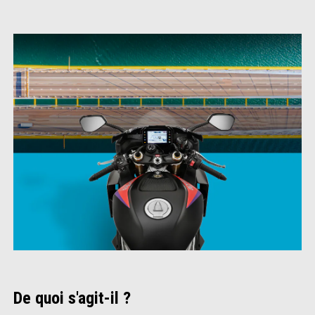
De quoi s'agit-il ?