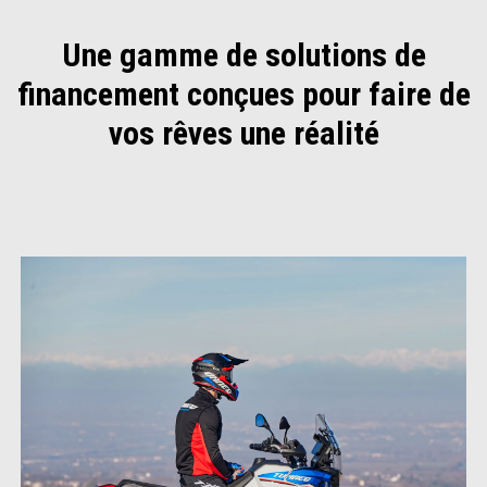
Une gamme de solutions de
financement conçues pour faire de
vos rêves une réalité