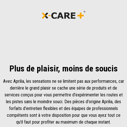
Plus de plaisir, moins de soucis
Avec Aprilia, les sensations ne se limitent pas aux performances, car
derrière le grand plaisir se cache une série de produits et de
services conçus pour vous permettre d'expérimenter les routes et
les pistes sans le moindre souci. Des pièces d'origine Aprilia, des
forfaits d'entretien flexibles et des équipes de professionnels
compétents sont à votre disposition pour que vous ayez tout ce
qu'il faut pour profiter au maximum de chaque instant.