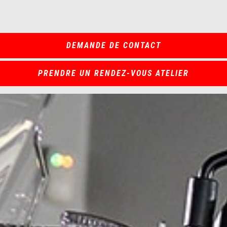
DEMANDE DE CONTACT
PRENDRE UN RENDEZ-VOUS ATELIER