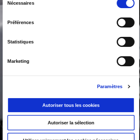
Nécessaires
du
consentement
Préférences
Statistiques
Marketing
Paramètres
Autoriser tous les cookies
Autoriser la sélection