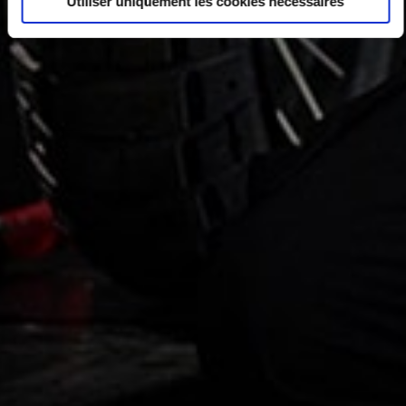
Utiliser uniquement les cookies nécessaires