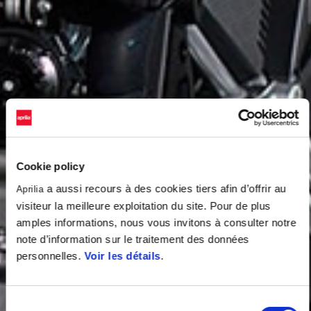
Cookie policy
a aussi recours à des cookies tiers afin d’offrir au
Aprilia
visiteur la meilleure exploitation du site. Pour de plus
amples informations, nous vous invitons à consulter notre
note d’information sur le traitement des données
personnelles.
Voir les détails
.
Sélection