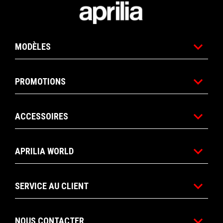
Pied de page
MODÈLES
PROMOTIONS
ACCESSOIRES
APRILIA WORLD
SERVICE AU CLIENT
NOUS CONTACTER