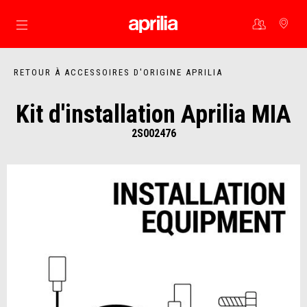
Aller au contenu principal
RETOUR À ACCESSOIRES D'ORIGINE APRILIA
Kit d'installation Aprilia MIA
2S002476