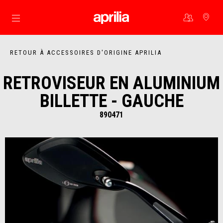
Aller au contenu principal
RETOUR À ACCESSOIRES D'ORIGINE APRILIA
RETROVISEUR EN ALUMINIUM
BILLETTE - GAUCHE
890471