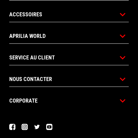
ACCESSOIRES
APRILIA WORLD
SERVICE AU CLIENT
NOUS CONTACTER
CORPORATE
Facebook
Instagram
Twitter
YouTube