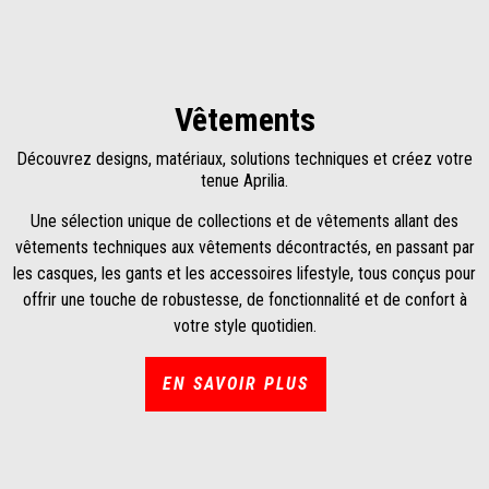
Vêtements
Découvrez designs, matériaux, solutions techniques et créez votre
tenue Aprilia.
Une sélection unique de collections et de vêtements allant des
vêtements techniques aux vêtements décontractés, en passant par
les casques, les gants et les accessoires lifestyle, tous conçus pour
offrir une touche de robustesse, de fonctionnalité et de confort à
votre style quotidien.
EN SAVOIR PLUS