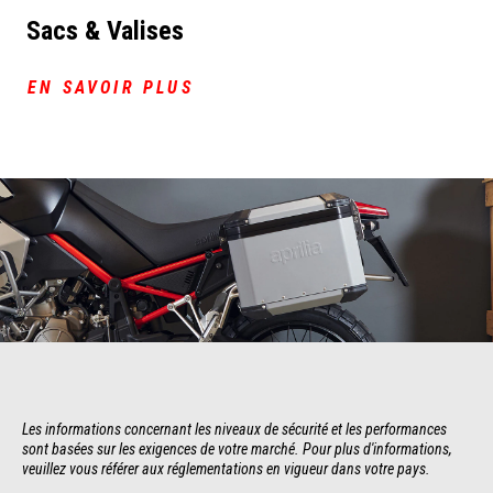
Sacs & Valises
EN SAVOIR PLUS
Les informations concernant les niveaux de sécurité et les performances 
sont basées sur les exigences de votre marché. Pour plus d'informations, 
veuillez vous référer aux réglementations en vigueur dans votre pays.