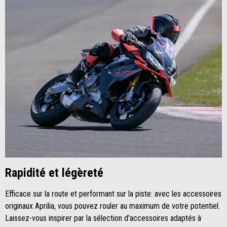
Rapidité et légèreté
Efficace sur la route et performant sur la piste: avec les accessoires
originaux Aprilia, vous pouvez rouler au maximum de votre potentiel.
Laissez-vous inspirer par la sélection d'accessoires adaptés à