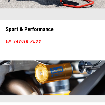
Sport & Performance
EN SAVOIR PLUS