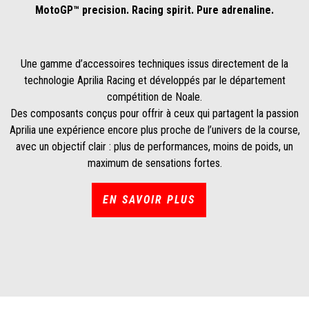
MotoGP™ precision. Racing spirit. Pure adrenaline.
Une gamme d’accessoires techniques issus directement de la
technologie Aprilia Racing et développés par le département
compétition de Noale.
Des composants conçus pour offrir à ceux qui partagent la passion
Aprilia une expérience encore plus proche de l’univers de la course,
avec un objectif clair : plus de performances, moins de poids, un
maximum de sensations fortes.
EN SAVOIR PLUS