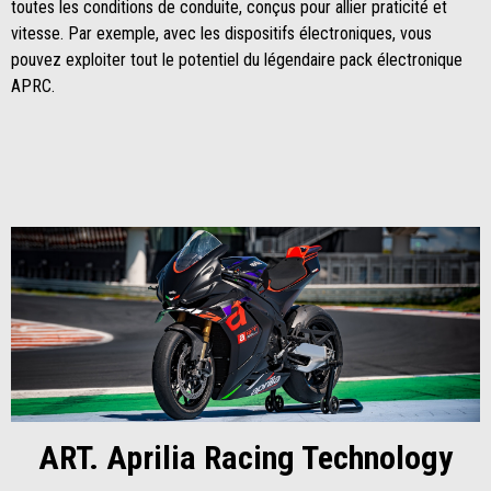
toutes les conditions de conduite, conçus pour allier praticité et
vitesse. Par exemple, avec les dispositifs électroniques, vous
pouvez exploiter tout le potentiel du légendaire pack électronique
APRC.
ART. Aprilia Racing Technology