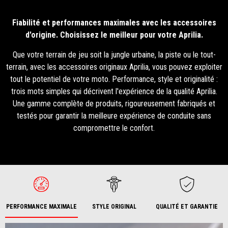
Fiabilité et performances maximales avec les accessoires
d'origine. Choisissez le meilleur pour votre Aprilia.
Que votre terrain de jeu soit la jungle urbaine, la piste ou le tout-
terrain, avec les accessoires originaux Aprilia, vous pouvez exploiter
tout le potentiel de votre moto. Performance, style et originalité :
trois mots simples qui décrivent l'expérience de la qualité Aprilia.
Une gamme complète de produits, rigoureusement fabriqués et
testés pour garantir la meilleure expérience de conduite sans
compromettre le confort.
PERFORMANCE MAXIMALE
STYLE ORIGINAL
QUALITÉ ET GARANTIE