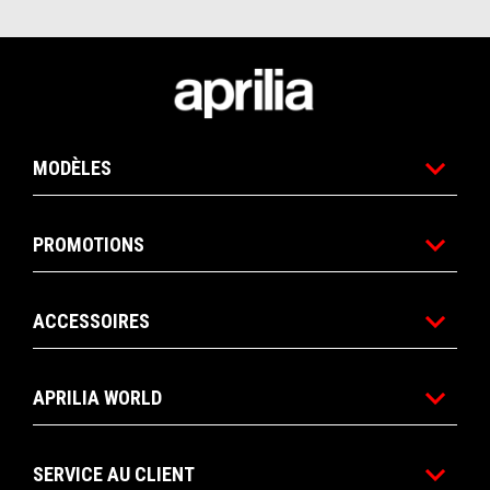
Pied de page
MODÈLES
PROMOTIONS
ACCESSOIRES
APRILIA WORLD
SERVICE AU CLIENT