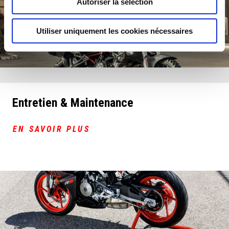
Autoriser la sélection
Utiliser uniquement les cookies nécessaires
Entretien & Maintenance
EN SAVOIR PLUS