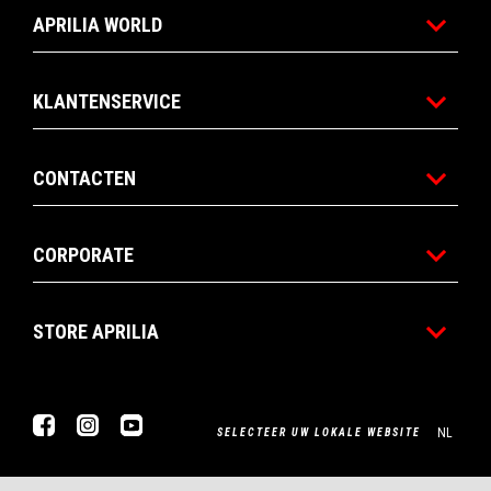
APRILIA WORLD
KLANTENSERVICE
CONTACTEN
CORPORATE
STORE APRILIA
Facebook
Instagram
YouTube
NL
SELECTEER UW LOKALE WEBSITE