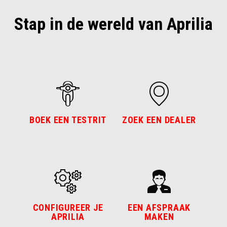
Stap in de wereld van Aprilia
BOEK EEN TESTRIT
ZOEK EEN DEALER
CONFIGUREER JE
EEN AFSPRAAK
APRILIA
MAKEN