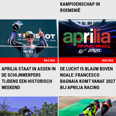
KAMPIOENSCHAP IN
ROEMENIË
RACING
RACING
APRILIA STAAT IN ASSEN IN
DE LUCHT IS BLAUW BOVEN
DE SCHIJNWERPERS
NOALE: FRANCESCO
TIJDENS EEN HISTORISCH
BAGNAIA KOMT VANAF 2027
WEEKEND
BIJ APRILIA RACING