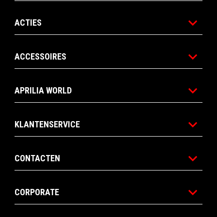
ACTIES
ACCESSOIRES
APRILIA WORLD
KLANTENSERVICE
CONTACTEN
CORPORATE