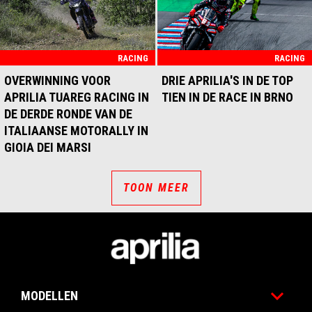
RACING
RACING
OVERWINNING VOOR
DRIE APRILIA'S IN DE TOP
APRILIA TUAREG RACING IN
TIEN IN DE RACE IN BRNO
DE DERDE RONDE VAN DE
ITALIAANSE MOTORALLY IN
GIOIA DEI MARSI
TOON MEER
Voettekst
MODELLEN