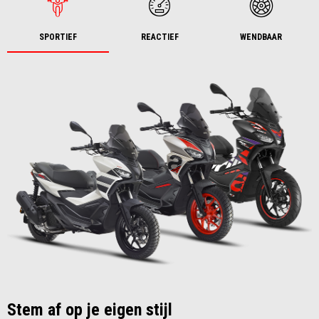
SPORTIEF
REACTIEF
WENDBAAR
Stem af op je eigen stijl