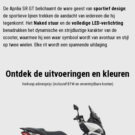
De Aprilia SR GT belichaamt de ware geest van
sportief design
:
de sportieve lijnen trekken de aandacht van iedereen die hij
tegenkomt. Het
Naked stuur
en de
volledige LED-verlichting
benadrukken het dynamische en strijdlustige karakter van de
scooter, waarmee hij een waar symbool wordt van avontuur en stijl
op twee wielen. Elke rit wordt een spannende uitdaging.
Ontdek de uitvoeringen en kleuren
Verkoop adviesprijs (inclusief BTW en onvermijdbare kosten)