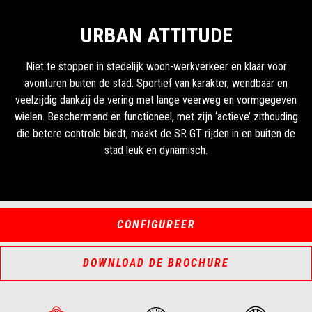
URBAN ATTITUDE
Niet te stoppen in stedelijk woon-werkverkeer en klaar voor
avonturen buiten de stad. Sportief van karakter, wendbaar en
veelzijdig dankzij de vering met lange veerweg en vormgegeven
wielen. Beschermend en functioneel, met zijn ‘actieve’ zithouding
die betere controle biedt, maakt de SR GT rijden in en buiten de
stad leuk en dynamisch.
CONFIGUREER
DOWNLOAD DE BROCHURE