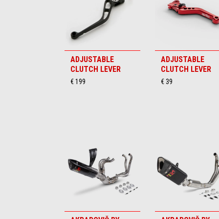
ADJUSTABLE
ADJUSTABLE
CLUTCH LEVER
CLUTCH LEVER
€ 199
€ 39