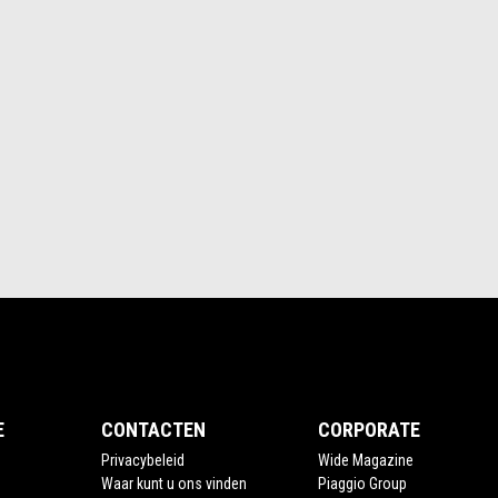
E
CONTACTEN
CORPORATE
Privacybeleid
Wide Magazine
Waar kunt u ons vinden
Piaggio Group