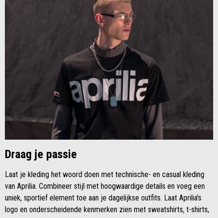
Draag je passie
Laat je kleding het woord doen met technische- en casual kleding
van Aprilia. Combineer stijl met hoogwaardige details en voeg een
uniek, sportief element toe aan je dagelijkse outfits. Laat Aprilia's
logo en onderscheidende kenmerken zien met sweatshirts, t-shirts,