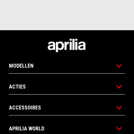
Voettekst
MODELLEN
ACTIES
ACCESSOIRES
APRILIA WORLD