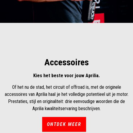
Accessoires
Kies het beste voor jouw Aprilia.
Of het nu de stad, het circuit of offroad is, met de originele
accessoires van Aprilia haal je het volledige potentieel uit je motor.
Prestaties, stijl en originaliteit: drie eenvoudige woorden die de
Aprilia kwaliteitservaring beschrijven.
ONTDEK MEER