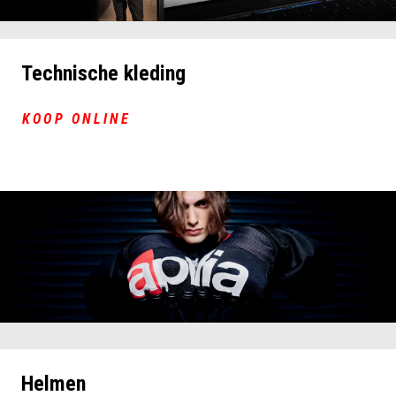
Technische kleding
KOOP ONLINE
Helmen