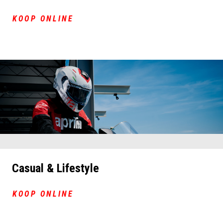
KOOP ONLINE
Casual & Lifestyle
KOOP ONLINE