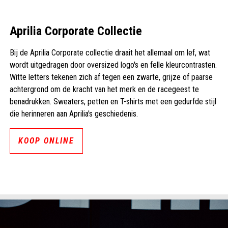
Aprilia Corporate Collectie
Bij de Aprilia Corporate collectie draait het allemaal om lef, wat
wordt uitgedragen door oversized logo's en felle kleurcontrasten.
Witte letters tekenen zich af tegen een zwarte, grijze of paarse
achtergrond om de kracht van het merk en de racegeest te
benadrukken. Sweaters, petten en T-shirts met een gedurfde stijl
die herinneren aan Aprilia's geschiedenis.
KOOP ONLINE