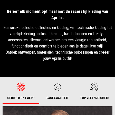
Beleef elk moment optimaal met de racerstijl kleding van
Aprilia.
Een unieke selectie collecties en kleding, van technische kleding tot
vrijetijdskleding, inclusief helmen, handschoenen en lifestyle
accessoires, allemaal ontworpen om een vleugje robuustheid,
functionaliteit en comfort te bieden aan je dagelijkse stijl.
Ontdek ontwerpen, materialen, technische oplossingen en creëer
jouw Aprilia outfit!
GEDURFD ONTWERP
RACEKWALITEIT
TOP VEELZIJDIGHEID