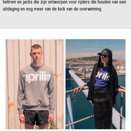
helmen en jacks die zijn ontworpen voor rijders die houden van een
uitdaging en nog meer van de kick van de overwinning.