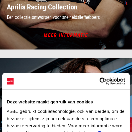
Aprilia Racing Collection
Een collectie ontworpen voor snelheidsliefhebbers
MEER INFORMATIE
Deze website maakt gebruik van cookies
gebruikt cookietechnologie, ook van derden, om de
Aprilia
bezoeker tijdens zijn bezoek aan de site een optimale
bezoekerservaring te bieden. Voor meer informatie word