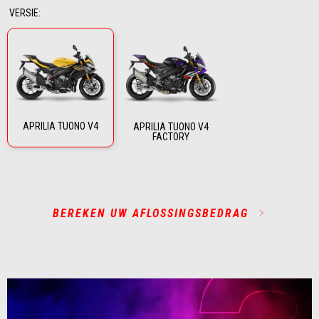
VERSIE
:
APRILIA TUONO V4
APRILIA TUONO V4
FACTORY
BEREKEN UW AFLOSSINGSBEDRAG