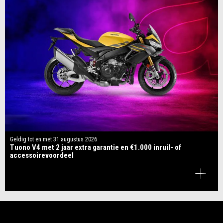
Geldig tot en met
31 augustus 2026
Tuono V4 met 2 jaar extra garantie en €1.000 inruil- of
accessoirevoordeel