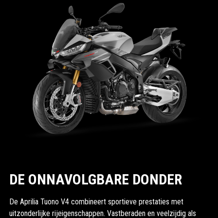
DE ONNAVOLGBARE DONDER
De Aprilia Tuono V4 combineert sportieve prestaties met
uitzonderlijke rijeigenschappen. Vastberaden en veelzijdig als