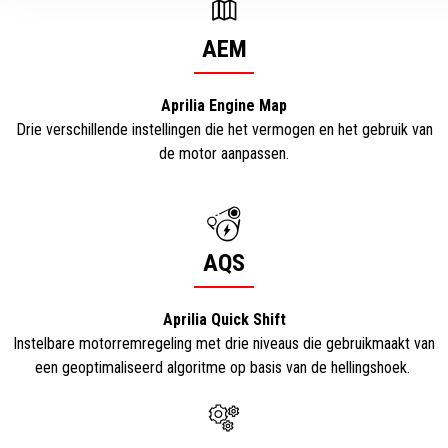
AEM
Aprilia Engine Map
Drie verschillende instellingen die het vermogen en het gebruik van
de motor aanpassen.
AQS
Aprilia Quick Shift
Instelbare motorremregeling met drie niveaus die gebruikmaakt van
een geoptimaliseerd algoritme op basis van de hellingshoek.