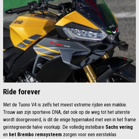
Ride forever
Met de Tuono V4 is zelfs het meest extreme rijden een makkie.
Trouw aan zijn sportieve DNA, dat ook op de weg tot het uiterste
wordt doorgevoerd, is dit de enige hypernaked met een in het frame
geïntegreerde halve voorkuip. De volledig instelbare
Sachs vering
en
het Brembo remsysteem
zorgen voor een eersteklas