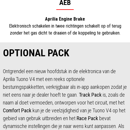
AEB
Aprilia Engine Brake
Elektronisch schakelen in twee richtingen schakelt op of terug
zonder het gas dicht te draaien of de koppeling te gebruiken.
OPTIONAL PACK
Ontgrendel een nieuw hoofdstuk in de elektronica van de
Aprilia Tuono V4 met een reeks optionele
besturingspakketten, verkrijgbaar als in-app aankopen zodat je
niet eens naar je dealer hoeft te gaan.
Track Pack
is, zoals de
naam al doet vermoeden, ontworpen voor het circuit, met het
Comfort Pack
kun je de veelzijdigheid van je Tuono V4 op het
gebied van gebruik uitbreiden en het
Race Pack
bevat
dynamische instellingen die je naar wens kunt aanpassen. Als