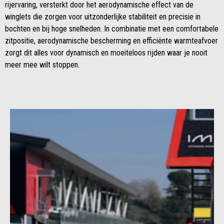
rijervaring, versterkt door het aerodynamische effect van de
winglets die zorgen voor uitzonderlijke stabiliteit en precisie in
bochten en bij hoge snelheden. In combinatie met een comfortabele
zitpositie, aerodynamische bescherming en efficiënte warmteafvoer
zorgt dit alles voor dynamisch en moeiteloos rijden waar je nooit
meer mee wilt stoppen.