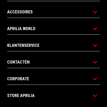
ACCESSOIRES
APRILIA WORLD
KLANTENSERVICE
CONTACTEN
CORPORATE
STORE APRILIA