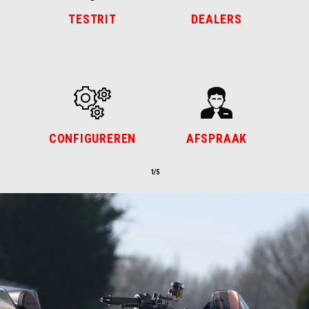
TESTRIT
DEALERS
CONFIGUREREN
AFSPRAAK
1/5