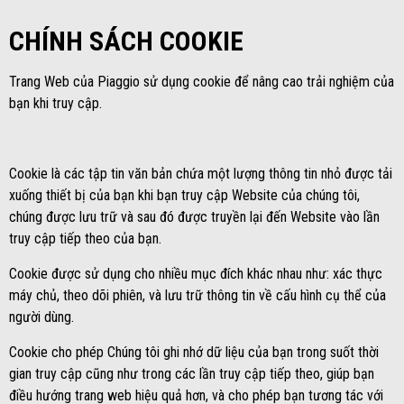
CHÍNH SÁCH COOKIE
Trang Web của Piaggio sử dụng cookie để nâng cao trải nghiệm của
bạn khi truy cập.
Cookie là các tập tin văn bản chứa một lượng thông tin nhỏ được tải
xuống thiết bị của bạn khi bạn truy cập Website của chúng tôi,
chúng được lưu trữ và sau đó được truyền lại đến Website vào lần
truy cập tiếp theo của bạn.
Cookie được sử dụng cho nhiều mục đích khác nhau như: xác thực
máy chủ, theo dõi phiên, và lưu trữ thông tin về cấu hình cụ thể của
người dùng.
Cookie cho phép Chúng tôi ghi nhớ dữ liệu của bạn trong suốt thời
gian truy cập cũng như trong các lần truy cập tiếp theo, giúp bạn
điều hướng trang web hiệu quả hơn, và cho phép bạn tương tác với