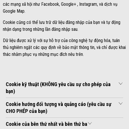
các mạng xã hội như Facebook, Google+ , Instagram, và dịch vụ
Google Map.
Cookie cũng có thể lưu trữ dữ liệu đăng nhập của bạn và tự động
nhận dạng trong những lần đăng nhập sau.
Dữ liệu được xử lý với sự hỗ trợ của công nghệ tự động hóa, tuân
thủ nghiêm ngặt các quy định về bảo mật thông tin, và chỉ được khai
thác nhằm phục vụ những mục đích nêu trên.
Cookie kỹ thuật (KHÔNG yêu cầu sự cho phép của
bạn)
Cookie hướng đối tượng và quảng cáo (yêu cầu sự
CHO PHÉP của bạn)
Cookie của bên thứ nhất và bên thứ ba