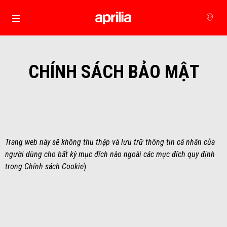
Đi đến bảng tin chính
CHÍNH SÁCH BẢO MẬT
Trang web này sẽ không thu thập và lưu trữ thông tin cá nhân của
người dùng cho bất kỳ mục đích nào ngoài các mục đích quy định
trong Chính sách Cookie
).