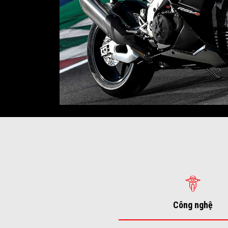
Công nghệ