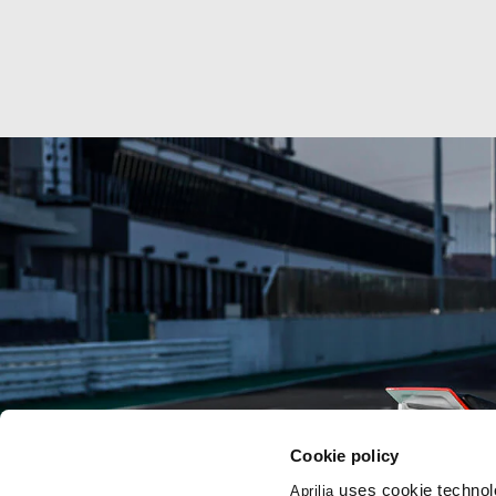
Cookie policy
uses cookie technolo
Aprilia