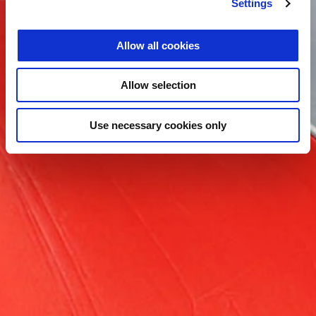
Settings
Allow all cookies
Allow selection
Use necessary cookies only