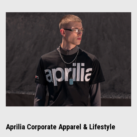
Aprilia Corporate Apparel & Lifestyle