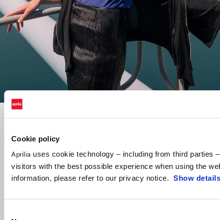
Cookie policy
uses cookie technology – including from third parties –
Aprilia
visitors with the best possible experience when using the we
information, please refer to our privacy notice.
Show detail
Consent