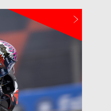
Tiếp theo