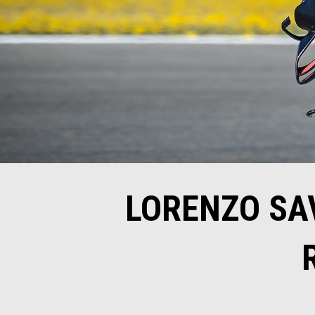
LORENZO SA