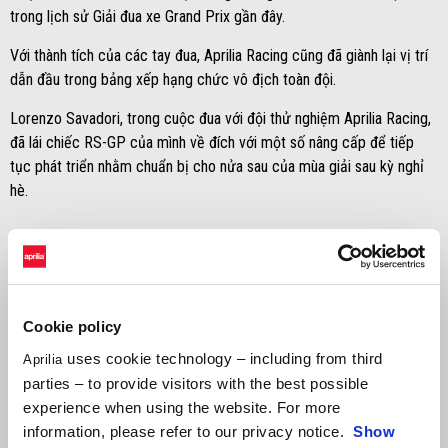
trong lịch sử Giải đua xe Grand Prix gần đây.
Với thành tích của các tay đua, Aprilia Racing cũng đã giành lại vị trí
dẫn đầu trong bảng xếp hạng chức vô địch toàn đội.
Lorenzo Savadori, trong cuộc đua với đội thử nghiệm Aprilia Racing,
đã lái chiếc RS-GP của mình về đích với một số nâng cấp để tiếp
tục phát triển nhằm chuẩn bị cho nửa sau của mùa giải sau kỳ nghỉ
hè.
Cookie policy
uses cookie technology – including from third
Aprilia
parties – to provide visitors with the best possible
experience when using the website. For more
information, please refer to our privacy notice.
Show