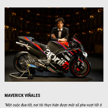
MAVERICK VIÑALES
"Một cuộc đua tốt, nơi tôi thực hiện được một số pha vượt tốt ở