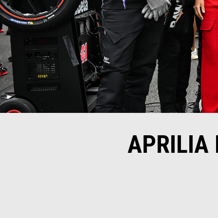
APRILIA