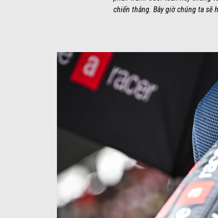
chiến thắng. Bây giờ chúng ta sẽ 