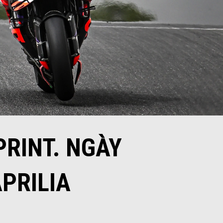
RINT. NGÀY
PRILIA