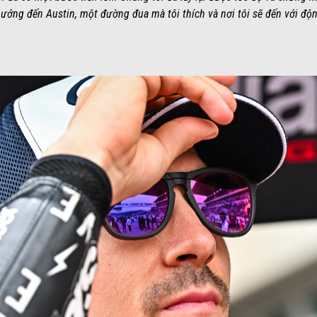
hướng đến Austin, một đường đua mà tôi thích và nơi tôi sẽ đến với độn