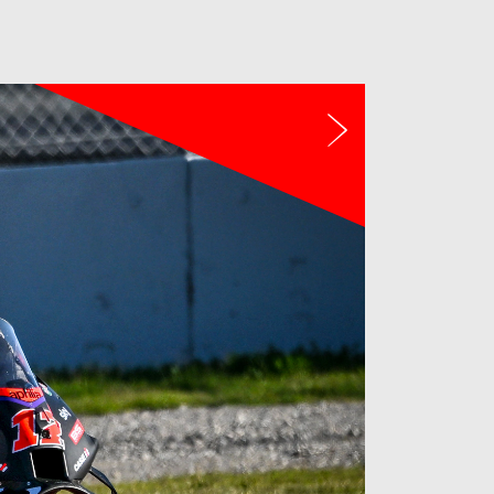
Tiếp theo