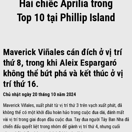
Hai chiếc Aprilia trong
Top 10 tại Phillip Island
Maverick Viñales cán đích ở vị trí
thứ 8, trong khi Aleix Espargaró
không thể bứt phá và kết thúc ở vị
trí thứ 16.
Chủ nhật ngày 20 tháng 10 năm 2024
Maverick Viñales, xuất phát từ vị trí thứ 3 trên vạch xuất phát, đã
không thể có một khởi đầu hoàn hảo trong cuộc đua dài, đánh mất
vài vị trí trong giai đoạn đầu cuộc đua. Tay đua người Tây Ban Nha đã
chiến đấu quyết liệt trong nhóm để giành vị trí thứ 4, nhưng cuối