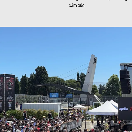
cảm xúc.