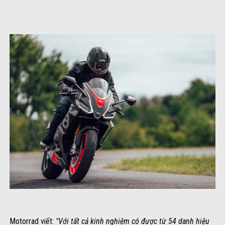
Motorrad viết:
"Với tất cả kinh nghiệm có được từ 54 danh hiệu