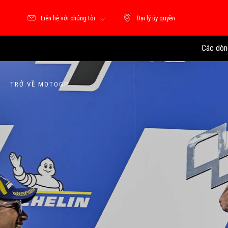
Liên hệ với chúng tôi
Đại lý ủy quyền
Đại lý ủy quyền
Các dòn
TRỞ VỀ MOTOGP