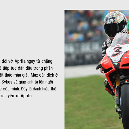
 đối với Aprilia ngay từ chặng
à tiếp tục dẫn đầu trong phần
ết thúc mùa giải, Max cán đích ở
c Sykes và giúp anh ta lên ngôi
e của mình. Đây là danh hiệu thế
rên yên xe Aprilia.