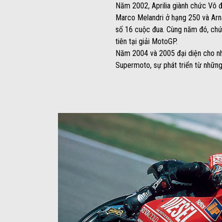
Năm 2002, Aprilia giành chức Vô đ
Marco Melandri ở hạng 250 và Arna
số 16 cuộc đua. Cùng năm đó, chứ
tiên tại giải MotoGP.
Năm 2004 và 2005 đại diện cho nhữ
Supermoto, sự phát triển từ nhữn