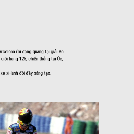
rcelona rồi đăng quang tại giải Vô
giới hạng 125, chiến thắng tại Úc,
xe xi-lanh đôi đầy sáng tạo.