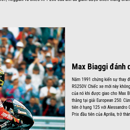
Max Biaggi đánh 
Năm 1991 chứng kiến sự thay đổi
RS250V. Chiếc xe mới này không 
của nó khi được giao cho Max Bi
thắng tại giải European 250. Cù
tiên ở hạng 125 với Alessandro 
Prix đầu tiên của Aprilia, trở t