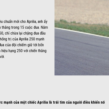
êu chuẩn mới cho Aprilia, anh ấy
ến thắng trong 15 cuộc đua. Năm
50, chỉ chừa lại chặng đua đầu
thống trị của Aprilia 250 mạnh
ua của đội chiếm giữ tới bốn
 hiệu hạng 250 với chiến thắng
vời.
 mạnh của một chiếc Aprilia là trái tim của người điều khiển nó