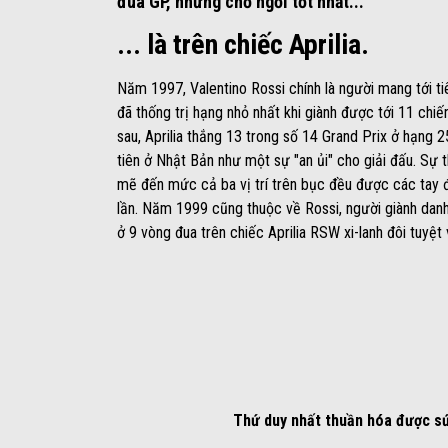
đua GP, nhưng chỗ ngồi tốt nhất...
... là trên chiếc Aprilia.
Năm 1997, Valentino Rossi chính là người mang tới ti
đã thống trị hạng nhỏ nhất khi giành được tới 11 chi
sau, Aprilia thắng 13 trong số 14 Grand Prix ở hạng 2
tiên ở Nhật Bản như một sự "an ủi" cho giải đấu. Sự 
mẽ đến mức cả ba vị trí trên bục đều được các tay đ
lần. Năm 1999 cũng thuộc về Rossi, người giành danh
ở 9 vòng đua trên chiếc Aprilia RSW xi-lanh đôi tuyệt 
Thứ duy nhất thuần hóa được sức