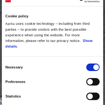
Cookie policy
uses cookie technology – including from third
Aprilia
parties – to provide visitors with the best possible
experience when using the website. For more
information, please refer to our privacy notice.
Show
details
.
Consent
Necessary
Selection
Preferences
Statistics