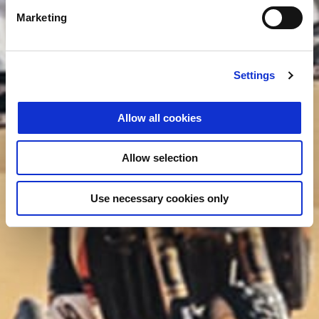
Marketing
Settings
Allow all cookies
Allow selection
Use necessary cookies only