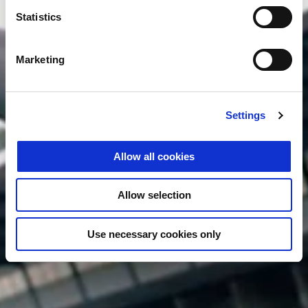
Statistics
Marketing
Settings
Allow all cookies
Allow selection
Use necessary cookies only