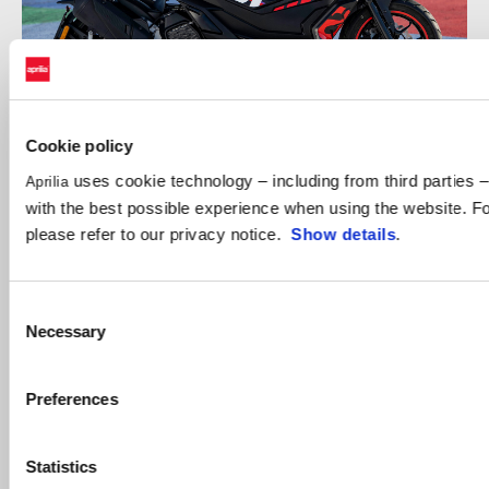
Cookie policy
uses cookie technology – including from third parties – 
Aprilia
with the best possible experience when using the website. Fo
please refer to our privacy notice.
Show details
.
Consent
Necessary
Selection
Preferences
Statistics