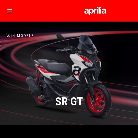
前往主要內容
返回 MODELS
SR GT