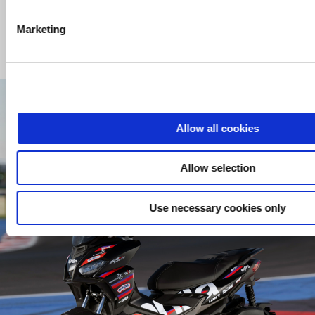
Marketing
1/5
Allow all cookies
Allow selection
Use necessary cookies only