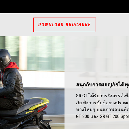
DOWNLOAD BROCHURE
สนุกกับการผจญภัยได้ทุ
SR GT ได้รับการรังสรรค์
ภัย ทั้งการขับขี่อย่างปรา
ทางใหม่ๆ บนสภาพถนนที่ต่
GT 200 และ SR GT 200 Spo