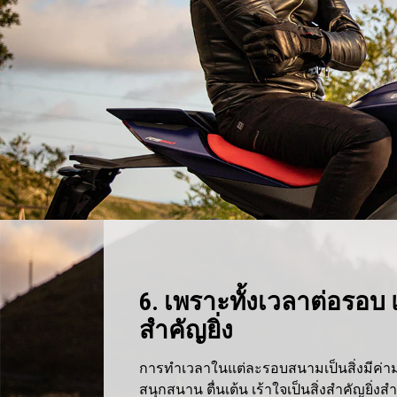
6. เพราะทั้งเวลาต่อรอบ 
สำคัญยิ่ง
การทำเวลาในแต่ละรอบสนามเป็นสิ่งมีค่า
สนุกสนาน ตื่นเต้น เร้าใจเป็นสิ่งสำคัญยิ่งสำ