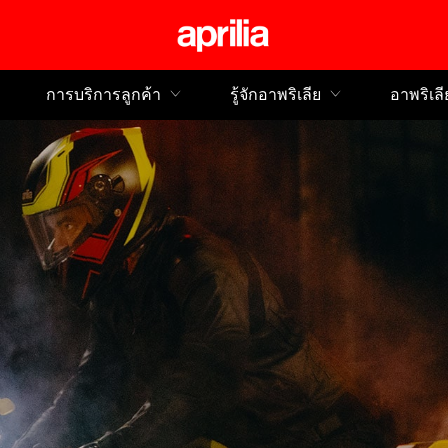
ไปยังเนื้อหาหลัก
การบริการลูกค้า
รู้จักอาพริเลีย
อาพริเลี