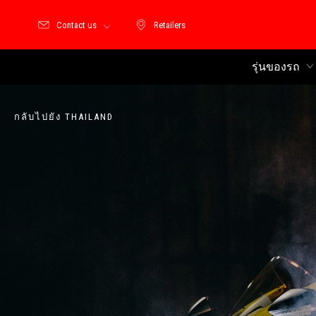
Contact us
Retailers
Retailers
รุ่นของรถ
กลับไปยัง THAILAND