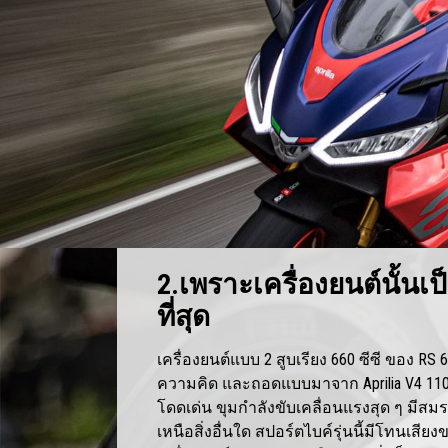
2.เพราะเครื่องยนต์นั้นเป็
ที่สุด
เครื่องยนต์แบบ 2 สูบเรียง 660 ซีซี ของ R
ความคิด และถอดแบบมาจาก Aprilia V4 1100
โดดเด่น ขุมกำลังขับเคลื่อนแรงสุด ๆ มีสมร
เหนือสิ่งอื่นใด สปอร์ตไบค์รุ่นนี้มีโทนเสีย