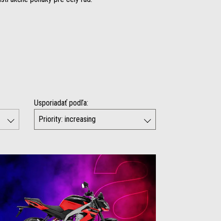
Usporiadať podľa: