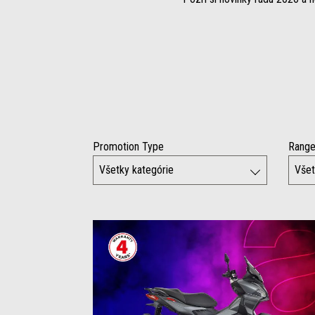
Promotion Type
Rang