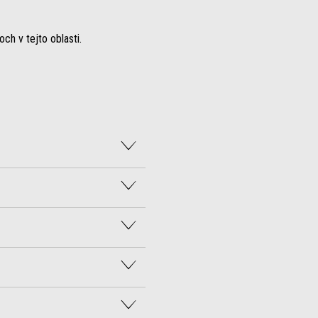
ch v tejto oblasti.