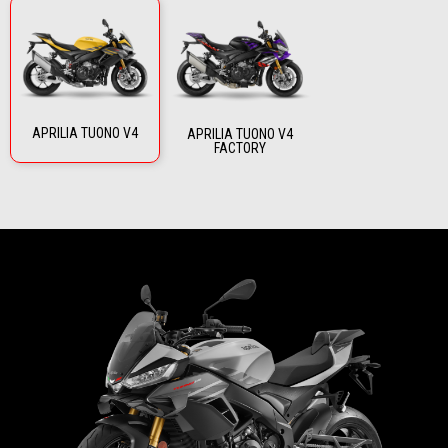
APRILIA TUONO V4
APRILIA TUONO V4
FACTORY