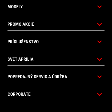
MODELY
PROMO AKCIE
PRÍSLUŠENSTVO
SVET APRILIA
POPREDAJNÝ SERVIS A ÚDRŽBA
CORPORATE