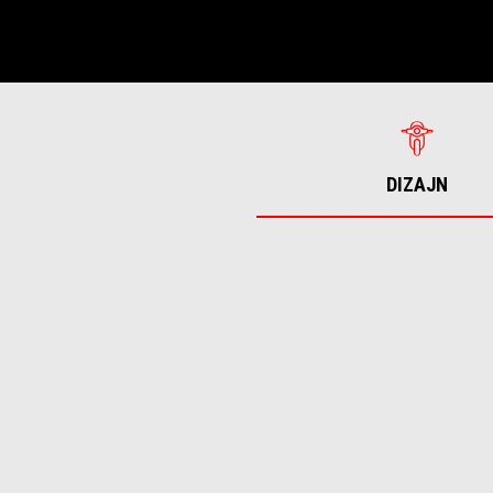
DIZAJN