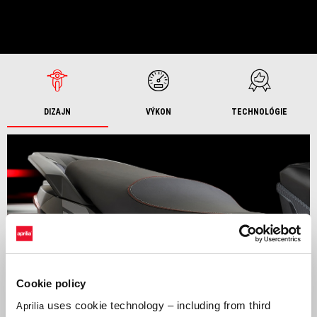
DIZAJN
VÝKON
TECHNOLÓGIE
Cookie policy
uses cookie technology – including from third
Aprilia