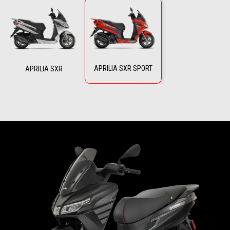
APRILIA SXR SPORT
APRILIA SXR