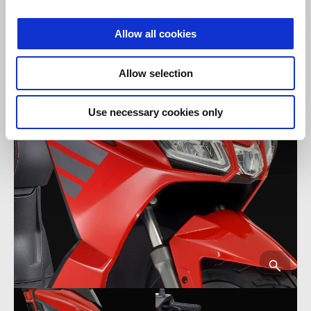
Allow all cookies
Allow selection
Use necessary cookies only