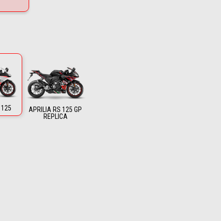
 125
APRILIA RS 125 GP
REPLICA