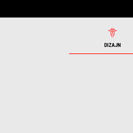
DIZAJN