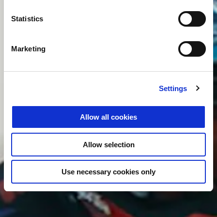
Statistics
Marketing
Settings
Allow all cookies
Allow selection
Use necessary cookies only