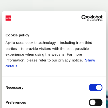
Cookie policy
uses cookie technology – including from third
Aprilia
parties – to provide visitors with the best possible
experience when using the website. For more
information, please refer to our privacy notice.
Show
details
.
Consent
Necessary
Selection
Preferences