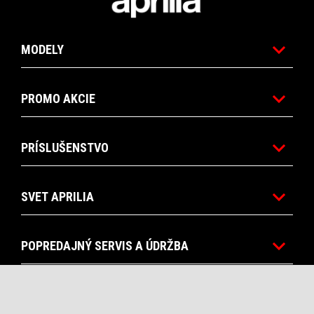
MODELY
PROMO AKCIE
PRÍSLUŠENSTVO
SVET APRILIA
POPREDAJNÝ SERVIS A ÚDRŽBA
CORPORATE