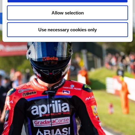
Allow selection
Use necessary cookies only