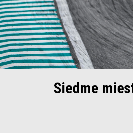
Siedme miest