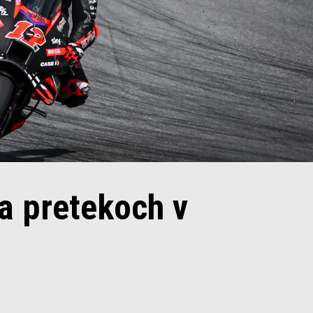
a pretekoch v