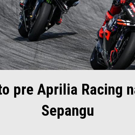
o pre Aprilia Racing n
Sepangu