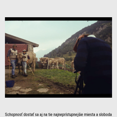
Schopnosť dostať sa aj na tie najneprístupnejšie miesta a sloboda