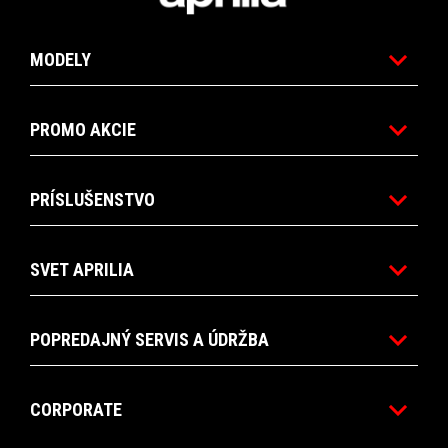
MODELY
PROMO AKCIE
PRÍSLUŠENSTVO
SVET APRILIA
POPREDAJNÝ SERVIS A ÚDRŽBA
CORPORATE