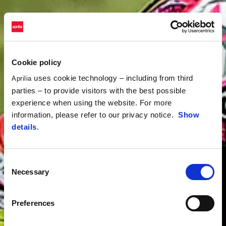
Cookie policy
uses cookie technology – including from third
Aprilia
parties – to provide visitors with the best possible
experience when using the website. For more
information, please refer to our privacy notice.
Show
details
.
Consent
Necessary
Selection
Preferences