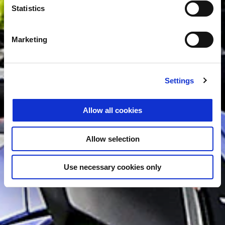
Statistics
Marketing
Settings
Allow all cookies
Allow selection
Use necessary cookies only