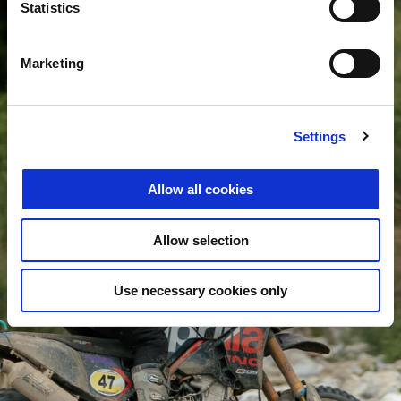
Statistics
Marketing
Settings
Allow all cookies
Allow selection
Use necessary cookies only