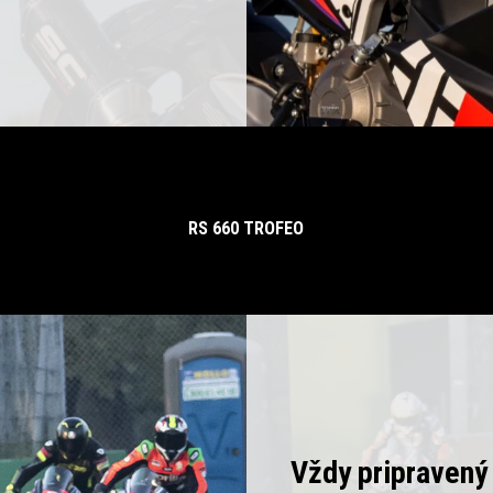
RS 660 TROFEO
Vždy pripravený 