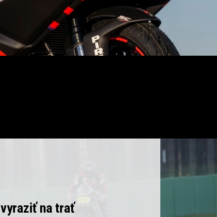
vyraziť na trať