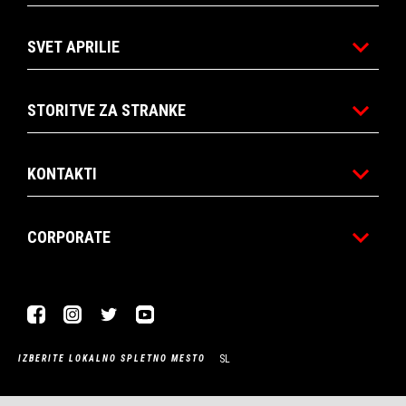
SVET APRILIE
STORITVE ZA STRANKE
KONTAKTI
CORPORATE
Facebook
Instagram
Twitter
Youtube
SL
IZBERITE LOKALNO SPLETNO MESTO