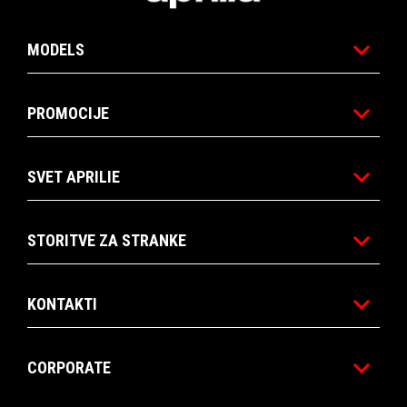
MODELS
PROMOCIJE
SVET APRILIE
STORITVE ZA STRANKE
KONTAKTI
CORPORATE