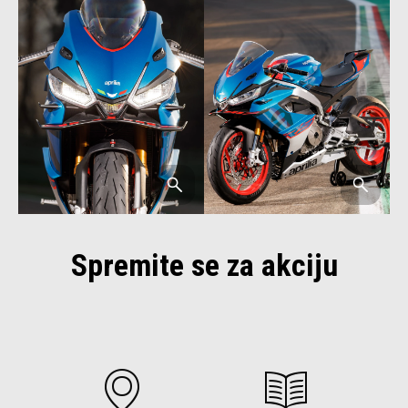
Spremite se za akciju