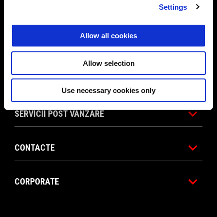
Settings
MODELE
Allow all cookies
ACCESORII & ÎMBRĂCĂMINTE
Allow selection
APRILIA WORLD
Use necessary cookies only
SERVICII POST VANZARE
CONTACTE
CORPORATE